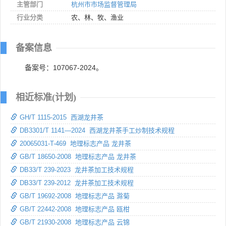
主管部门
杭州市市场监督管理局
行业分类
农、林、牧、渔业
备案信息
备案号：107067-2024。
相近标准(计划)
GH/T 1115-2015 西湖龙井茶
DB3301/T 1141—2024 西湖龙井茶手工炒制技术规程
20065031-T-469 地理标志产品 龙井茶
GB/T 18650-2008 地理标志产品 龙井茶
DB33/T 239-2023 龙井茶加工技术规程
DB33/T 239-2012 龙井茶加工技术规程
GB/T 19692-2008 地理标志产品 滁菊
GB/T 22442-2008 地理标志产品 瓯柑
GB/T 21930-2008 地理标志产品 云锦