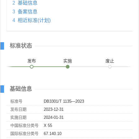
2
基础信息
3
备案信息
4
相近标准(计划)
标准状态
发布
实施
废止
基础信息
标准号
DB3301/T 1135—2023
发布日期
2023-12-31
实施日期
2024-01-31
中国标准分类号
X 55
国际标准分类号
67.140.10