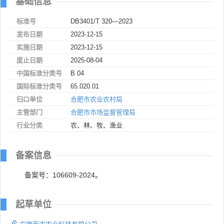
基础信息
标准号
DB3401/T 320—2023
发布日期
2023-12-15
实施日期
2023-12-15
废止日期
2025-08-04
中国标准分类号
B 04
国际标准分类号
65.020.01
归口单位
合肥市农业农村局
主管部门
合肥市市场监督管理局
行业分类
农、林、牧、渔业
备案信息
备案号：106609-2024。
起草单位