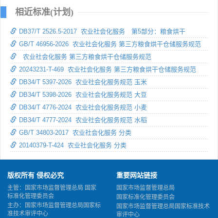
相近标准(计划)
DB37/T 2526.5-2017 农业社会化服务 第5部分：粮食烘干
GB/T 46956-2026 农业社会化服务 第三方粮食烘干仓储服务规范
农业社会化服务 第三方粮食烘干仓储服务规范
20243231-T-469 农业社会化服务 第三方粮食烘干仓储服务规范
DB34/T 5397-2026 农业社会化服务规范 玉米
DB34/T 5398-2026 农业社会化服务规范 大豆
DB34/T 4776-2024 农业社会化服务规范 小麦
DB34/T 4777-2024 农业社会化服务规范 水稻
GB/T 34803-2017 农业社会化服务 分类
20140379-T-424 农业社会化服务 分类
版权所有 侵权必究
重要网站链接
主管：国家市场监督管理总局 国家
国家市场监督管理总局
标准化管理委员会
国家标准化管理委员会
主办：国家市场监督管理总局国家标
国家市场监督管理总局国家标准技术
准技术审评中心
审评中心