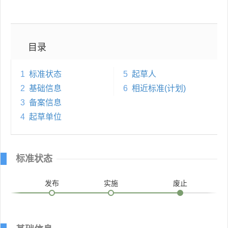
目录
1
标准状态
5
起草人
2
基础信息
6
相近标准(计划)
3
备案信息
4
起草单位
标准状态
发布
实施
废止