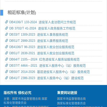
相近标准(计划)
DB4106/T 133-2024 退役军人走访慰问工作规范
DB 3702/T 41-2024 退役军人政务服务工作规范
DB33/T 1309-2023 退役军人事务服务规范
DB51/T 2999-2023 退役军人康养服务规范
DB4106/T 96-2023 退役军人就业创业服务规范
DB51/T 2838-2021 退役军人就业创业服务规范
DB64/T 2105—2024 红色退役军人服务站服务规范
DB37/T 4464—2021 退役军人服务中心（站）服务规范
DB50/T 2014-2026 基层退役军人服务中心（站）服务规范
DB41/T 2386-2023 退役军人服务中心（站）建设规范
版权所有 侵权必究
重要网站链接
主管：国家市场监督管理总局 国家
国家市场监督管理总局
标准化管理委员会
国家标准化管理委员会