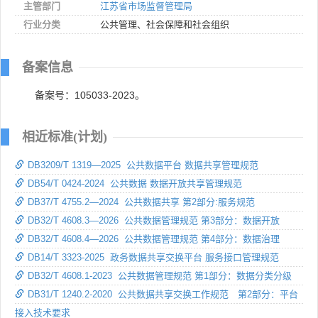
主管部门
江苏省市场监督管理局
行业分类
公共管理、社会保障和社会组织
备案信息
备案号：105033-2023。
相近标准(计划)
DB3209/T 1319—2025 公共数据平台 数据共享管理规范
DB54/T 0424-2024 公共数据 数据开放共享管理规范
DB37/T 4755.2—2024 公共数据共享 第2部分:服务规范
DB32/T 4608.3—2026 公共数据管理规范 第3部分：数据开放
DB32/T 4608.4—2026 公共数据管理规范 第4部分：数据治理
DB14/T 3323-2025 政务数据共享交换平台 服务接口管理规范
DB32/T 4608.1-2023 公共数据管理规范 第1部分：数据分类分级
DB31/T 1240.2-2020 公共数据共享交换工作规范 第2部分：平台
接入技术要求