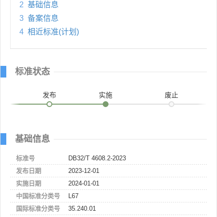
2
基础信息
3
备案信息
4
相近标准(计划)
标准状态
发布
实施
废止
基础信息
标准号
DB32/T 4608.2-2023
发布日期
2023-12-01
实施日期
2024-01-01
中国标准分类号
L67
国际标准分类号
35.240.01