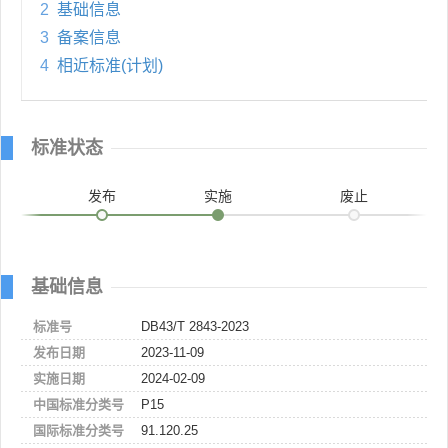
2
基础信息
3
备案信息
4
相近标准(计划)
标准状态
发布
实施
废止
基础信息
标准号
DB43/T 2843-2023
发布日期
2023-11-09
实施日期
2024-02-09
中国标准分类号
P15
国际标准分类号
91.120.25