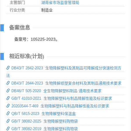
主管部门
湖南省市场监督管理局
行业分类
制造业
备案信息
备案号：105225-2023。
相近标准(计划)
DB43/T 2842-2023 生物降解塑料及其制品可降解成分快速检测方
法
DB43/T 2844-2023 生物降解纸塑复合材料及其制品通用技术要求
DB46/T 505-2020 全生物降解塑料制品 通用技术要求
GB/T 41010-2021 生物降解塑料与制品降解性能及标识要求
20203544-T-469 生物降解塑料与制品降解性能及标识要求
QB/T 5815-2023 生物降解塑料保温盒
GB/T 38082-2025 生物降解塑料购物袋
GB/T 38082-2019 生物降解塑料购物袋