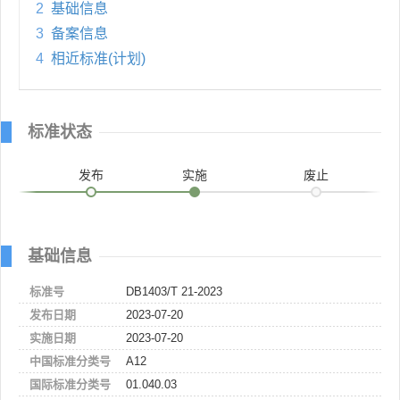
2
基础信息
3
备案信息
4
相近标准(计划)
标准状态
发布
实施
废止
基础信息
标准号
DB1403/T 21-2023
发布日期
2023-07-20
实施日期
2023-07-20
中国标准分类号
A12
国际标准分类号
01.040.03