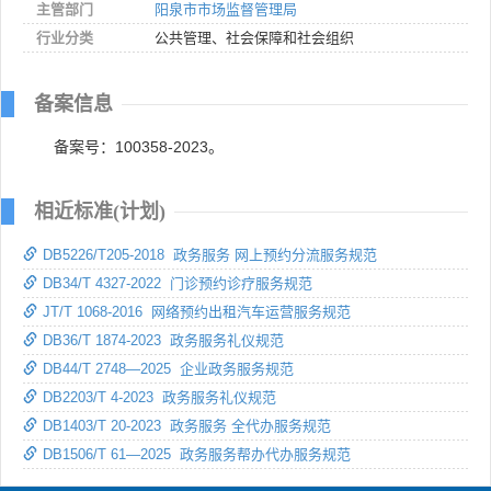
主管部门
阳泉市市场监督管理局
行业分类
公共管理、社会保障和社会组织
备案信息
备案号：100358-2023。
相近标准(计划)
DB5226/T205-2018 政务服务 网上预约分流服务规范
DB34/T 4327-2022 门诊预约诊疗服务规范
JT/T 1068-2016 网络预约出租汽车运营服务规范
DB36/T 1874-2023 政务服务礼仪规范
DB44/T 2748—2025 企业政务服务规范
DB2203/T 4-2023 政务服务礼仪规范
DB1403/T 20-2023 政务服务 全代办服务规范
DB1506/T 61—2025 政务服务帮办代办服务规范