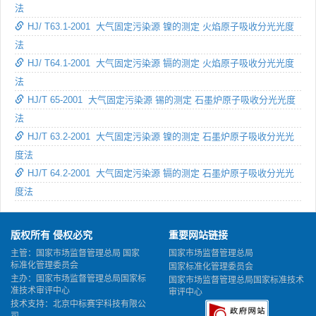
法
HJ/ T63.1-2001 大气固定污染源 镍的测定 火焰原子吸收分光光度
法
HJ/ T64.1-2001 大气固定污染源 镉的测定 火焰原子吸收分光光度
法
HJ/T 65-2001 大气固定污染源 锡的测定 石墨炉原子吸收分光光度
法
HJ/T 63.2-2001 大气固定污染源 镍的测定 石墨炉原子吸收分光光
度法
HJ/T 64.2-2001 大气固定污染源 镉的测定 石墨炉原子吸收分光光
度法
版权所有 侵权必究
重要网站链接
主管：国家市场监督管理总局 国家
国家市场监督管理总局
标准化管理委员会
国家标准化管理委员会
主办：国家市场监督管理总局国家标
国家市场监督管理总局国家标准技术
准技术审评中心
审评中心
技术支持：北京中标赛宇科技有限公
司