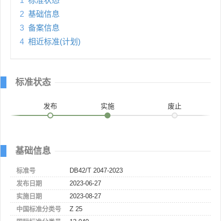
1
标准状态
2
基础信息
3
备案信息
4
相近标准(计划)
标准状态
发布
实施
废止
基础信息
标准号
DB42/T 2047-2023
发布日期
2023-06-27
实施日期
2023-08-27
中国标准分类号
Z 25