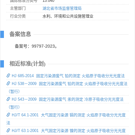
国际标准分类号
13.040
主管部门
湖北省市场监督管理局
行业分类
水利、环境和公共设施管理业
备案信息
备案号：99797-2023。
相近标准(计划)
HJ 685-2014 固定污染源废气 铅的测定 火焰原子吸收分光光度法
HJ 538－2009 固定污染源废气 铅的测定 火焰原子吸收分光光度法
（暂行）
HJ 543－2009 固定污染源废气 汞的测定 冷原子吸收分光光度法
（暂行）
HJ/T 64.1-2001 大气固定污染源 镉的测定 火焰原子吸收分光光度
法
HJ/T 63.1-2001 大气固定污染源 镍的测定 火焰原子吸收分光光度