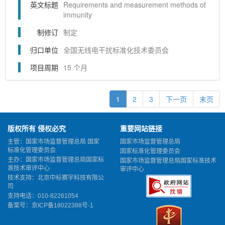
版权所有 侵权必究
重要网站链接
主管：国家市场监督管理总局 国家
国家市场监督管理总局
标准化管理委员会
国家标准化管理委员会
主办：国家市场监督管理总局国家标
国家市场监督管理总局国家标准技术
准技术审评中心
审评中心
技术支持：北京中标赛宇科技有限公
司
支持电话：010-82261054
备案号：
京ICP备18022388号-1