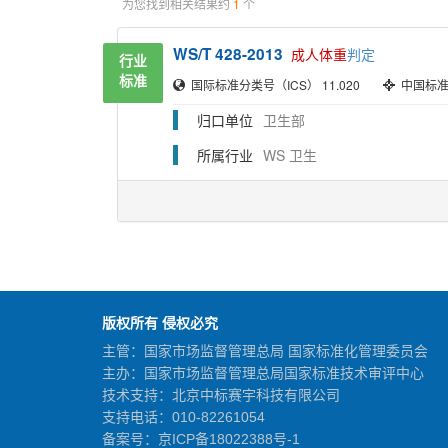
版权所有 侵权必究
主管：国家市场监督管理总局 国家标准化管理委员会
主办：国家市场监督管理总局国家标准技术审评中心
技术支持：北京中标赛宇科技有限公司
支持电话：010-82261054
备案号：
京ICP备18022388号-1