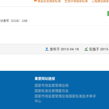
重要网站链接
国家市场监督管理总局
国家标准化管理委员会
国家市场监督管理总局国家标准技术审评
中心