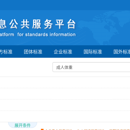
方标准
团体标准
企业标准
国际标准
国外标
展开条件