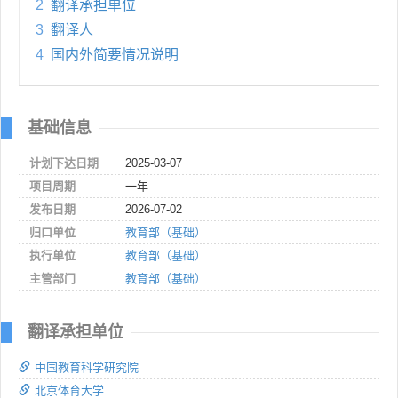
2
翻译承担单位
3
翻译人
4
国内外简要情况说明
基础信息
计划下达日期
2025-03-07
项目周期
一年
发布日期
2026-07-02
归口单位
教育部（基础）
执行单位
教育部（基础）
主管部门
教育部（基础）
翻译承担单位
中国教育科学研究院
北京体育大学