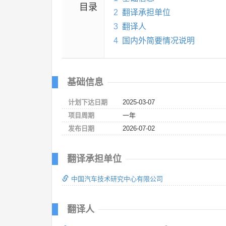
目录
2
翻译承担单位
3
翻译人
4
国内外简要情况说明
基础信息
计划下达日期
2025-03-07
项目周期
一年
发布日期
2026-07-02
翻译承担单位
中国汽车技术研究中心有限公司
翻译人