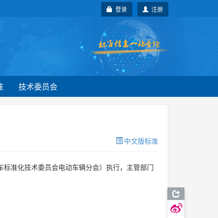
登录
注册
准
技术委员会
中文版标准
车标准化技术委员会电动车辆分会）执行，主管部门