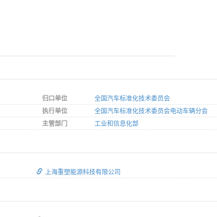
归口单位
全国汽车标准化技术委员会
执行单位
全国汽车标准化技术委员会电动车辆分会
主管部门
工业和信息化部
上海重塑能源科技有限公司