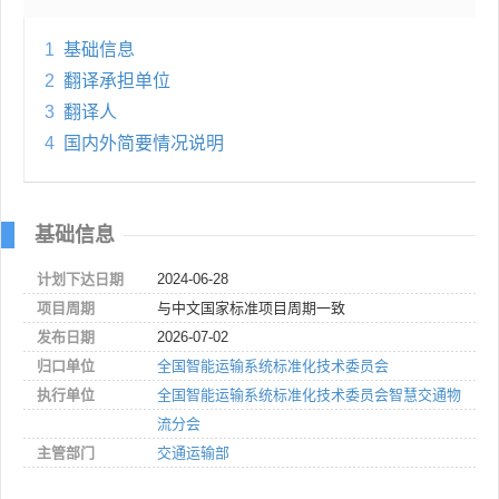
1
基础信息
2
翻译承担单位
3
翻译人
4
国内外简要情况说明
基础信息
计划下达日期
2024-06-28
项目周期
与中文国家标准项目周期一致
发布日期
2026-07-02
归口单位
全国智能运输系统标准化技术委员会
执行单位
全国智能运输系统标准化技术委员会智慧交通物
流分会
主管部门
交通运输部