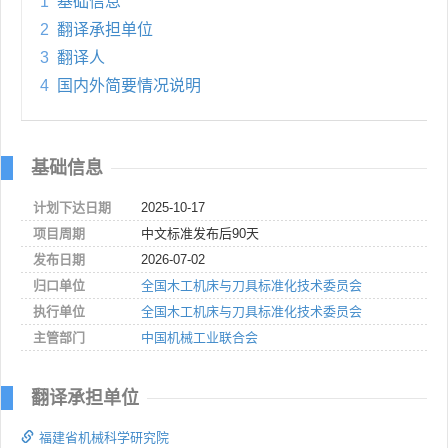
1
基础信息
2
翻译承担单位
3
翻译人
4
国内外简要情况说明
基础信息
计划下达日期
2025-10-17
项目周期
中文标准发布后90天
发布日期
2026-07-02
归口单位
全国木工机床与刀具标准化技术委员会
执行单位
全国木工机床与刀具标准化技术委员会
主管部门
中国机械工业联合会
翻译承担单位
福建省机械科学研究院