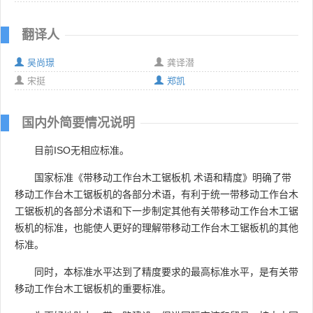
翻译人
吴尚璟
龚译潜
宋挺
郑凯
国内外简要情况说明
目前ISO无相应标准。
国家标准《带移动工作台木工锯板机 术语和精度》明确了带
移动工作台木工锯板机的各部分术语，有利于统一带移动工作台木
工锯板机的各部分术语和下一步制定其他有关带移动工作台木工锯
板机的标准，也能使人更好的理解带移动工作台木工锯板机的其他
标准。
同时，本标准水平达到了精度要求的最高标准水平，是有关带
移动工作台木工锯板机的重要标准。