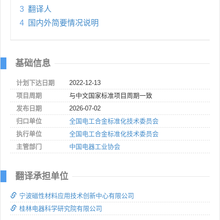
3
翻译人
4
国内外简要情况说明
基础信息
计划下达日期
2022-12-13
项目周期
与中文国家标准项目周期一致
发布日期
2026-07-02
归口单位
全国电工合金标准化技术委员会
执行单位
全国电工合金标准化技术委员会
主管部门
中国电器工业协会
翻译承担单位
宁波磁性材料应用技术创新中心有限公司
桂林电器科学研究院有限公司