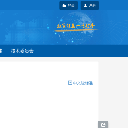
登录
注册
准
技术委员会
中文版标准