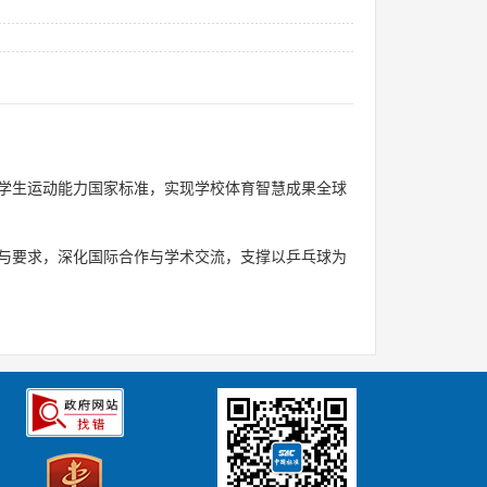
学生运动能力国家标准，实现学校体育智慧成果全球
与要求，深化国际合作与学术交流，支撑以乒乓球为