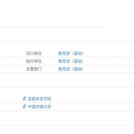
归口单位
教育部（基础）
执行单位
教育部（基础）
主管部门
教育部（基础）
首都体育学院
中国传媒大学