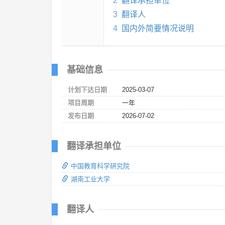
2
翻译承担单位
3
翻译人
4
国内外简要情况说明
基础信息
计划下达日期
2025-03-07
项目周期
一年
发布日期
2026-07-02
翻译承担单位
中国教育科学研究院
湖南工业大学
翻译人