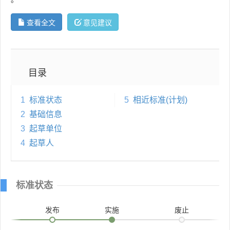
查看全文
意见建议
目录
1
标准状态
5
相近标准(计划)
2
基础信息
3
起草单位
4
起草人
标准状态
发布
实施
废止