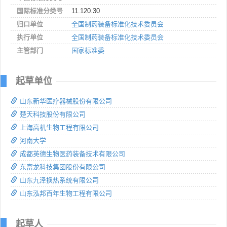
国际标准分类号
11.120.30
归口单位
全国制药装备标准化技术委员会
执行单位
全国制药装备标准化技术委员会
主管部门
国家标准委
起草单位
山东新华医疗器械股份有限公司
楚天科技股份有限公司
上海高机生物工程有限公司
河南大学
成都英德生物医药装备技术有限公司
东富龙科技集团股份有限公司
山东九泽换热系统有限公司
山东泓邦百年生物工程有限公司
起草人