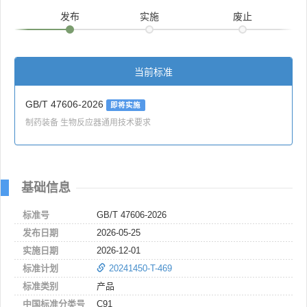
发布
实施
废止
当前标准
GB/T 47606-2026
即将实施
制药装备 生物反应器通用技术要求
基础信息
标准号
GB/T 47606-2026
发布日期
2026-05-25
实施日期
2026-12-01
标准计划
20241450-T-469
标准类别
产品
中国标准分类号
C91