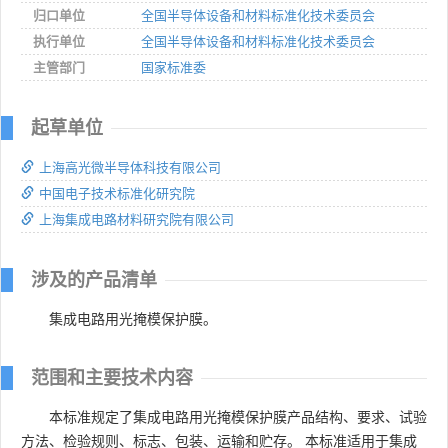
归口单位
全国半导体设备和材料标准化技术委员会
执行单位
全国半导体设备和材料标准化技术委员会
主管部门
国家标准委
起草单位
上海高光微半导体科技有限公司
中国电子技术标准化研究院
上海集成电路材料研究院有限公司
涉及的产品清单
集成电路用光掩模保护膜。
范围和主要技术内容
本标准规定了集成电路用光掩模保护膜产品结构、要求、试验
方法、检验规则、标志、包装、运输和贮存。 本标准适用于集成