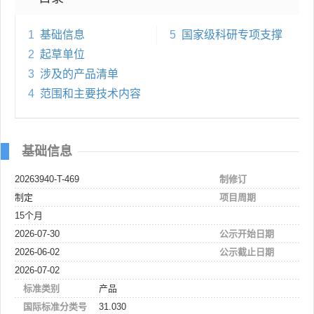
1
基础信息
5
国家级科研专项支撑
2
起草单位
3
涉及的产品清单
4
范围和主要技术内容
基础信息
20263940-T-469
制修订
制定
项目周期
15个月
2026-07-30
公示开始日期
2026-06-02
公示截止日期
2026-07-02
标准类别
产品
国际标准分类号
31.030